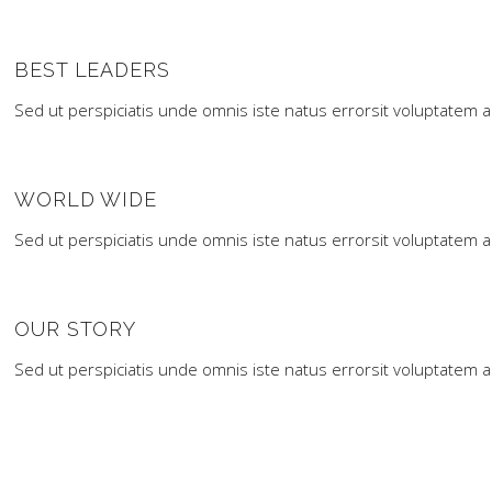
BEST LEADERS
Sed ut perspiciatis unde omnis iste natus errorsit voluptatem 
WORLD WIDE
Sed ut perspiciatis unde omnis iste natus errorsit voluptatem 
OUR STORY
Sed ut perspiciatis unde omnis iste natus errorsit voluptatem 