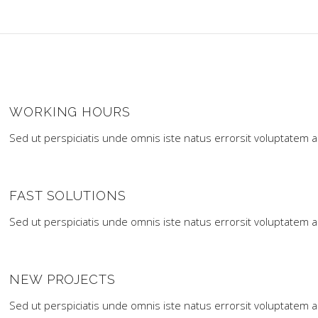
WORKING HOURS
Sed ut perspiciatis unde omnis iste natus errorsit voluptatem 
FAST SOLUTIONS
Sed ut perspiciatis unde omnis iste natus errorsit voluptatem 
NEW PROJECTS
Sed ut perspiciatis unde omnis iste natus errorsit voluptatem 