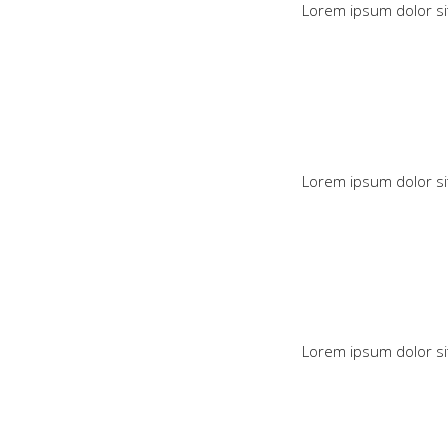
Lorem ipsum dolor si
Lorem ipsum dolor si
Lorem ipsum dolor si