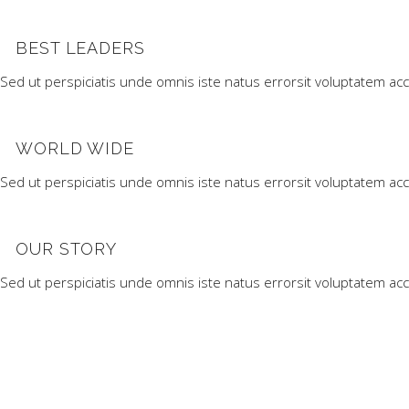
BEST LEADERS
Sed ut perspiciatis unde omnis iste natus errorsit voluptatem ac
WORLD WIDE
Sed ut perspiciatis unde omnis iste natus errorsit voluptatem ac
OUR STORY
Sed ut perspiciatis unde omnis iste natus errorsit voluptatem ac