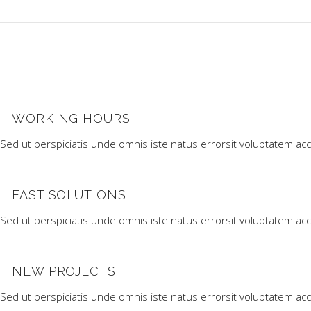
WORKING HOURS
Sed ut perspiciatis unde omnis iste natus errorsit voluptatem ac
FAST SOLUTIONS
Sed ut perspiciatis unde omnis iste natus errorsit voluptatem ac
NEW PROJECTS
Sed ut perspiciatis unde omnis iste natus errorsit voluptatem ac