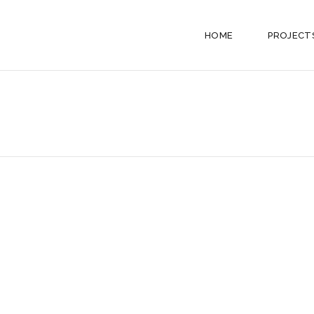
HOME
PROJECT