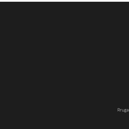
Rruga