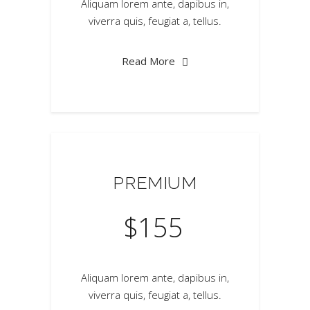
Aliquam lorem ante, dapibus in,
viverra quis, feugiat a, tellus.
Read More
PREMIUM
$
155
Aliquam lorem ante, dapibus in,
viverra quis, feugiat a, tellus.