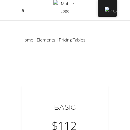
Home
Elements
Pricing Tables
BASIC
$
112