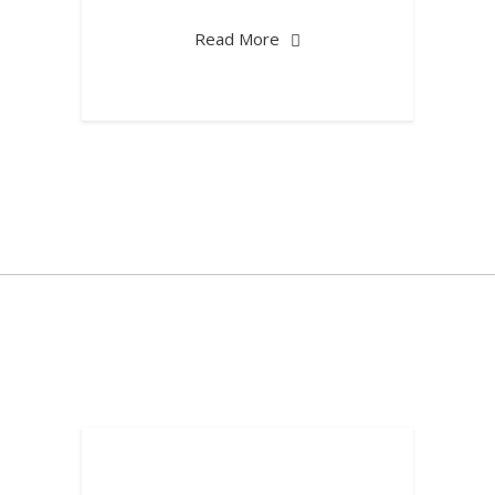
Read More