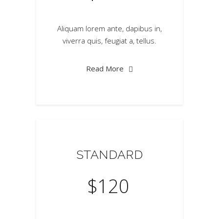
Aliquam lorem ante, dapibus in,
viverra quis, feugiat a, tellus.
Read More
STANDARD
$
120