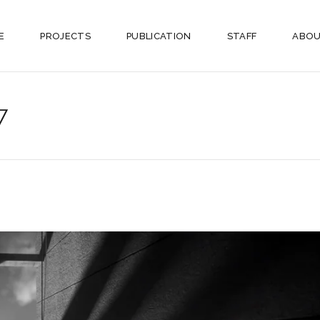
E
PROJECTS
PUBLICATION
STAFF
ABOU
7