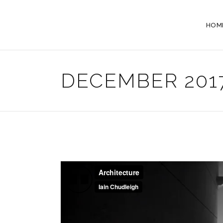
HOM
DECEMBER 201