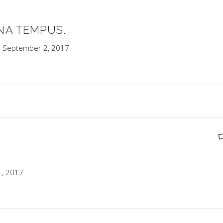
NA TEMPUS.
September 2, 2017
, 2017