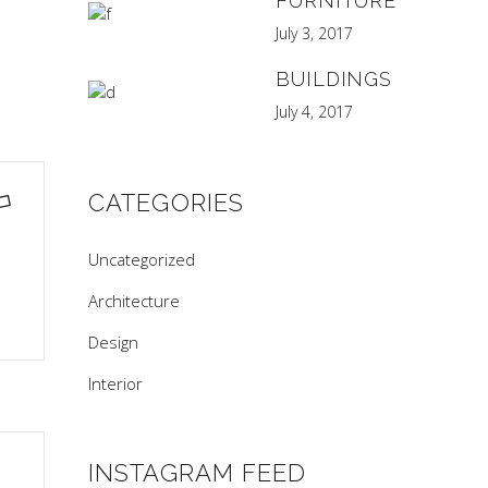
FURNITURE
July 3, 2017
BUILDINGS
July 4, 2017
CATEGORIES
Uncategorized
Architecture
Design
Interior
INSTAGRAM FEED