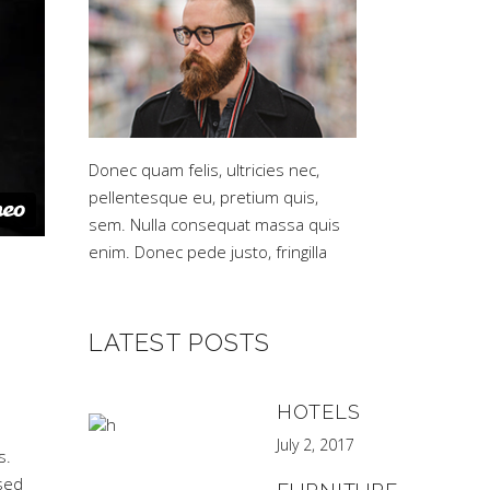
Donec quam felis, ultricies nec,
pellentesque eu, pretium quis,
sem. Nulla consequat massa quis
enim. Donec pede justo, fringilla
LATEST POSTS
HOTELS
July 2, 2017
s.
sed