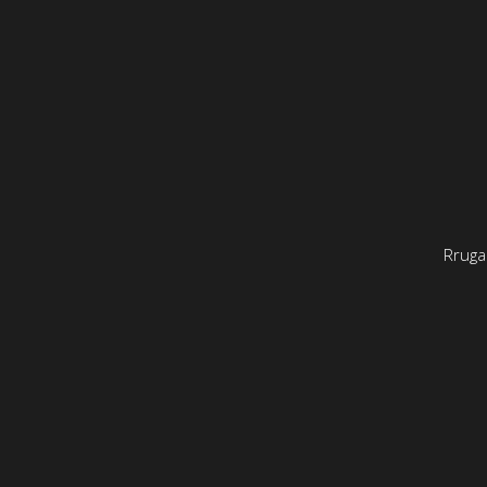
Rruga