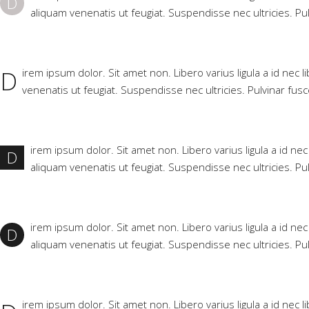
D
aliquam venenatis ut feugiat. Suspendisse nec ultricies. Pu
D
irem ipsum dolor. Sit amet non. Libero varius ligula a id nec 
venenatis ut feugiat. Suspendisse nec ultricies. Pulvinar fus
irem ipsum dolor. Sit amet non. Libero varius ligula a id ne
D
aliquam venenatis ut feugiat. Suspendisse nec ultricies. Pu
irem ipsum dolor. Sit amet non. Libero varius ligula a id ne
D
aliquam venenatis ut feugiat. Suspendisse nec ultricies. Pu
irem ipsum dolor. Sit amet non. Libero varius ligula a id nec 