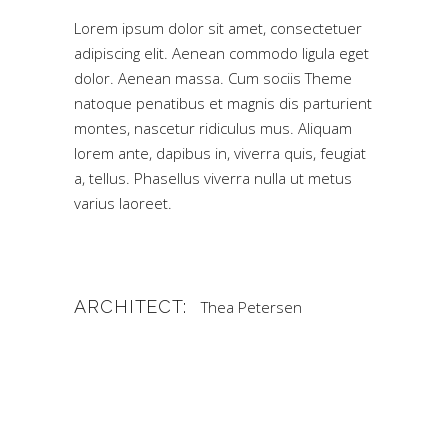
Lorem ipsum dolor sit amet, consectetuer
adipiscing elit. Aenean commodo ligula eget
dolor. Aenean massa. Cum sociis Theme
natoque penatibus et magnis dis parturient
montes, nascetur ridiculus mus. Aliquam
lorem ante, dapibus in, viverra quis, feugiat
a, tellus. Phasellus viverra nulla ut metus
varius laoreet.
ARCHITECT:
Thea Petersen