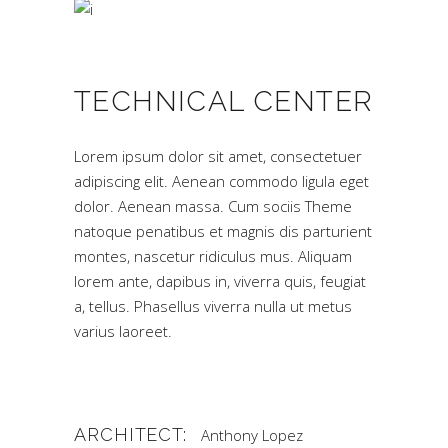
TECHNICAL CENTER
Lorem ipsum dolor sit amet, consectetuer
adipiscing elit. Aenean commodo ligula eget
dolor. Aenean massa. Cum sociis Theme
natoque penatibus et magnis dis parturient
montes, nascetur ridiculus mus. Aliquam
lorem ante, dapibus in, viverra quis, feugiat
a, tellus. Phasellus viverra nulla ut metus
varius laoreet.
ARCHITECT:
Anthony Lopez