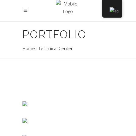
PORTFOLIO
Home
Technical Center